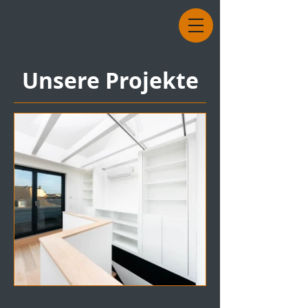
Unsere Projekte